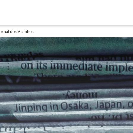
ornal dos Vizinhos