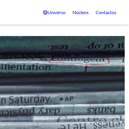
Universo
Núcleos
Contactos