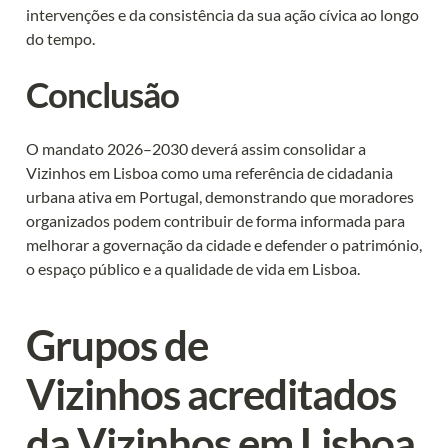
intervenções e da consistência da sua ação cívica ao longo 
do tempo.
Conclusão
O mandato 2026–2030 deverá assim consolidar a 
Vizinhos em Lisboa como uma referência de cidadania 
urbana ativa em Portugal, demonstrando que moradores 
organizados podem contribuir de forma informada para 
melhorar a governação da cidade e defender o património, 
o espaço público e a qualidade de vida em Lisboa.
Grupos de 
Vizinhos acreditados 
da Vizinhos em Lisboa