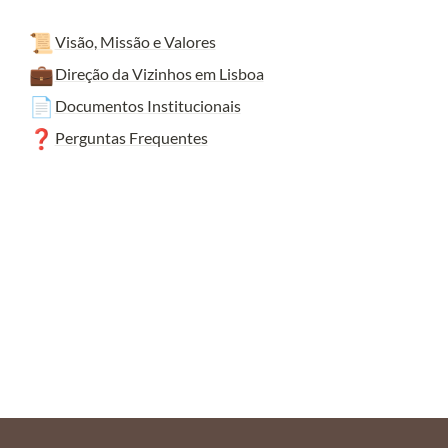
📜
Visão, Missão e Valores
💼
Direção da Vizinhos em Lisboa
📄
Documentos Institucionais
❓
Perguntas Frequentes