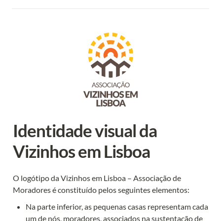
Identidade visual da 
Vizinhos em Lisboa
O logótipo da Vizinhos em Lisboa – Associação de 
Moradores é constituído pelos seguintes elementos:
Na parte inferior, as pequenas casas representam cada 
um de nós, moradores, associados na sustentação de 