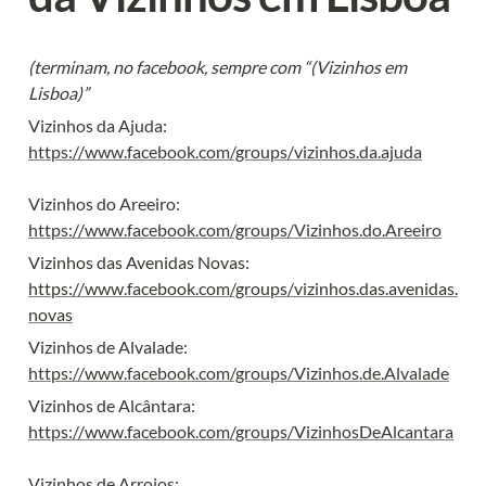
(terminam, no facebook, sempre com “(Vizinhos em 
Lisboa)”
https://www.facebook.com/groups/vizinhos.da.ajuda
https://www.facebook.com/groups/Vizinhos.do.Areeiro
https://www.facebook.com/groups/vizinhos.das.avenidas.
novas
https://www.facebook.com/groups/Vizinhos.de.Alvalade
https://www.facebook.com/groups/VizinhosDeAlcantara