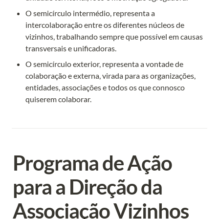
O semicírculo intermédio, representa a 
intercolaboração entre os diferentes núcleos de 
vizinhos, trabalhando sempre que possível em causas 
transversais e unificadoras.
O semicírculo exterior, representa a vontade de 
colaboração e externa, virada para as organizações, 
entidades, associações e todos os que connosco 
quiserem colaborar.
Programa de Ação 
para a Direção da 
Associação Vizinhos 