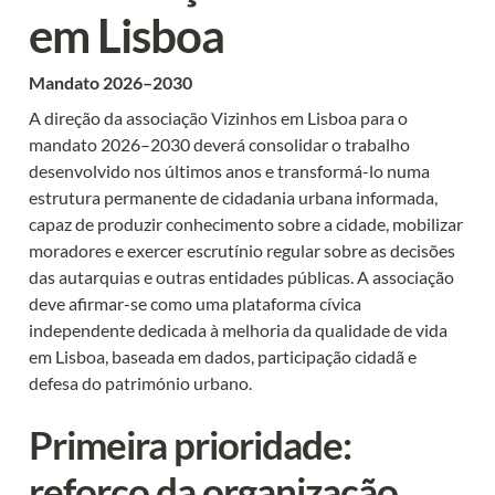
em Lisboa
Mandato 2026–2030
A direção da associação Vizinhos em Lisboa para o 
mandato 2026–2030 deverá consolidar o trabalho 
desenvolvido nos últimos anos e transformá-lo numa 
estrutura permanente de cidadania urbana informada, 
capaz de produzir conhecimento sobre a cidade, mobilizar 
moradores e exercer escrutínio regular sobre as decisões 
das autarquias e outras entidades públicas. A associação 
deve afirmar-se como uma plataforma cívica 
independente dedicada à melhoria da qualidade de vida 
em Lisboa, baseada em dados, participação cidadã e 
defesa do património urbano.
Primeira prioridade: 
reforço da organização 