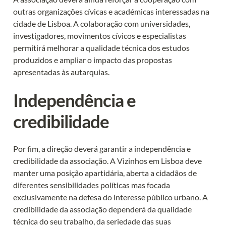
outras organizações cívicas e académicas interessadas na 
cidade de Lisboa. A colaboração com universidades, 
investigadores, movimentos cívicos e especialistas 
permitirá melhorar a qualidade técnica dos estudos 
produzidos e ampliar o impacto das propostas 
apresentadas às autarquias.
Independência e 
credibilidade
Por fim, a direção deverá garantir a independência e 
credibilidade da associação. A Vizinhos em Lisboa deve 
manter uma posição apartidária, aberta a cidadãos de 
diferentes sensibilidades políticas mas focada 
exclusivamente na defesa do interesse público urbano. A 
credibilidade da associação dependerá da qualidade 
técnica do seu trabalho, da seriedade das suas 