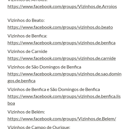
https://www.facebook.com/groups/Vizinhos.de.Arroios
https://www.facebook.com/groups/vizinhos.do.beato
https://www.facebook.com/groups/vizinhos.de.benfica
https://www.facebook.com/groups/vizinhos.de.carnide
https://www.facebook.com/groups/vizinhos.de.sao.domin
gos.de.benfica
https://www.facebook.com/groups/vizinhos.de.benfica.lis
boa
https://www.facebook.com/groups/Vizinhos.de.Belem/