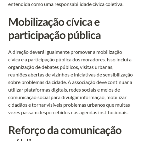
entendida como uma responsabilidade cívica coletiva.
Mobilização cívica e 
participação pública
A direção deverá igualmente promover a mobilização 
cívica e a participação pública dos moradores. Isso inclui a 
organização de debates públicos, visitas urbanas, 
reuniões abertas de vizinhos e iniciativas de sensibilização 
sobre problemas da cidade. A associação deve continuar a 
utilizar plataformas digitais, redes sociais e meios de 
comunicação social para divulgar informação, mobilizar 
cidadãos e tornar visíveis problemas urbanos que muitas 
vezes passam despercebidos nas agendas institucionais.
Reforço da comunicação 