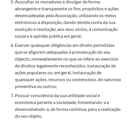
Auscultar os moradores e divulgar de forma 
abrangente e transparente os fins, propósitos e ações 
desencadeadas pela Associação, utilizando os meios 
eletrónicos à disposição, dando devida conta da sua 
evolução e resolução, aos seus sócios, à comunicação 
social e à opinião pública em geral;
Exercer quaisquer diligências em direito permitidas 
que se afigurem adequadas à prossecução do seu 
objecto, nomeadamente no que se refere ao exercício 
de direitos legalmente reconhecidos, instauração de 
ações populares ou, em geral, instauração de 
quaisquer ações, recursos ou contencioso, de natureza 
preventiva ou outros;
Possuir consciência da sua utilidade social e 
económica perante a sociedade, fomentando-a e 
desenvolvendo-a, de forma contínua, para a realização 
do seu objeto.