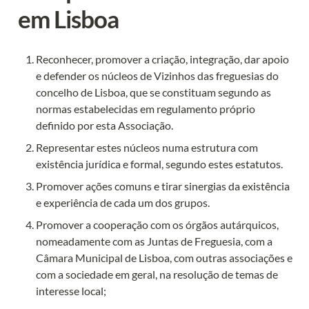
em Lisboa
Reconhecer, promover a criação, integração, dar apoio 
e defender os núcleos de Vizinhos das freguesias do 
concelho de Lisboa, que se constituam segundo as 
normas estabelecidas em regulamento próprio 
definido por esta Associação.
Representar estes núcleos numa estrutura com 
existência jurídica e formal, segundo estes estatutos.
Promover ações comuns e tirar sinergias da existência 
e experiência de cada um dos grupos.
Promover a cooperação com os órgãos autárquicos, 
nomeadamente com as Juntas de Freguesia, com a 
Câmara Municipal de Lisboa, com outras associações e 
com a sociedade em geral, na resolução de temas de 
interesse local;