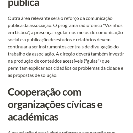
pública
Outra área relevante será o reforço da comunicação 
pública da associação. O programa radiofónico "Vizinhos 
em Lisboa", a presença regular nos meios de comunicação 
social e a publicação de estudos e relatórios devem 
continuar a ser instrumentos centrais de divulgação do 
trabalho da associação. A direção deverá também investir 
na produção de conteúdos acessíveis ("guias") que 
permitam explicar aos cidadãos os problemas da cidade e 
as propostas de solução.
Cooperação com 
organizações cívicas e 
académicas
A associação deverá ainda reforçar a cooperação com 