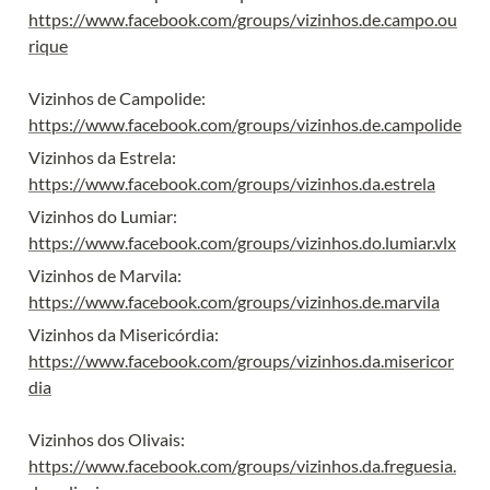
https://www.facebook.com/groups/vizinhos.de.campo.ou
rique
https://www.facebook.com/groups/vizinhos.de.campolide
https://www.facebook.com/groups/vizinhos.da.estrela
https://www.facebook.com/groups/vizinhos.do.lumiar.vlx
https://www.facebook.com/groups/vizinhos.de.marvila
https://www.facebook.com/groups/vizinhos.da.misericor
dia
https://www.facebook.com/groups/vizinhos.da.freguesia.