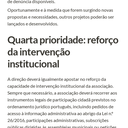
de denúncia disponíveis.
Oportunamente e à medida que forem surgindo novas 
propostas e necessidades, outros projetos poderão ser 
lançados e desenvolvidos.
Quarta prioridade: reforço 
da intervenção 
institucional
A direção deverá igualmente apostar no reforço da 
capacidade de intervenção institucional da associação. 
Sempre que necessário, a associação deverá recorrer aos 
instrumentos legais de participação cidadã previstos no 
ordenamento jurídico português, incluindo pedidos de 
acesso à informação administrativa ao abrigo da Lei n.º 
26/2016, participações administrativas, subscrições 
públicas dirigidas às assembleias municipais ou petições 