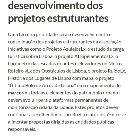
desenvolvimento dos 
projetos estruturantes
Uma terceira prioridade será o desenvolvimento e 
consolidação dos projetos estruturantes da associação. 
Iniciativas como o Projeto AzulejosLx, o estudo da carga 
turística sobre Lisboa, o projeto AtropelamentosLx, o 
barómetro das escadas rolantes e elevadores do Metro, 
Roteiro vLx dos Obstáculos de Lisboa, o projeto RuídoLx, 
História dos Lugares de Lisboa com mapa, o projeto 
"Último Bolo de Arroz de Lisboa" ou o mapeamento de 
marcos
 históricos e elementos do património urbano 
devem evoluir para plataformas permanentes de 
monitorização cidadã da cidade. Estes projetos devem 
continuar a recolher dados, produzir relatórios técnicos e 
alimentar propostas dirigidas às entidades públicas 
responsáveis.