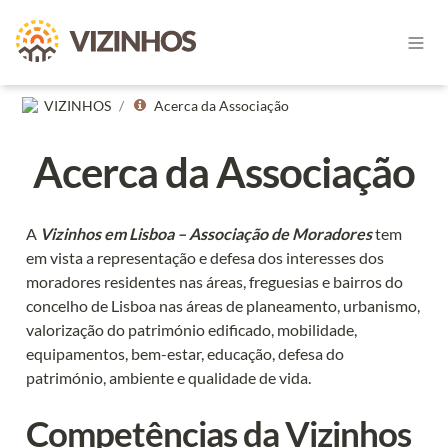
VIZINHOS
/
Acerca da Associação
Acerca da Associação
A 
Vizinhos em Lisboa – Associação de Moradores
 tem 
em vista a representação e defesa dos interesses dos 
moradores residentes nas áreas, freguesias e bairros do 
concelho de Lisboa nas áreas de planeamento, urbanismo, 
valorização do património edificado, mobilidade, 
equipamentos, bem-estar, educação, defesa do 
património, ambiente e qualidade de vida.
Competências da Vizinhos 