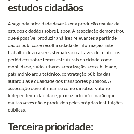
estudos cidadãos
A segunda prioridade deverá ser a produção regular de 
estudos cidadãos sobre Lisboa. A associação demonstrou 
que é possível produzir análises relevantes a partir de 
dados públicos e recolha cidadã de informação. Este 
trabalho deverá ser sistematizado através de relatórios 
periódicos sobre temas estruturais da cidade, como 
mobilidade, ruído urbano, arborização, acessibilidade, 
património arquitetónico, contratação pública das 
autarquias e qualidade dos transportes públicos. A 
associação deve afirmar-se como um observatório 
independente da cidade, produzindo informação que 
muitas vezes não é produzida pelas próprias instituições 
públicas.
Terceira prioridade: 