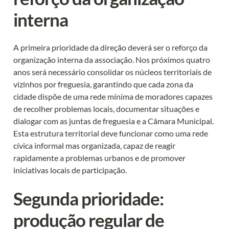
interna
A primeira prioridade da direção deverá ser o reforço da 
organização interna da associação. Nos próximos quatro 
anos será necessário consolidar os núcleos territoriais de 
vizinhos por freguesia, garantindo que cada zona da 
cidade dispõe de uma rede mínima de moradores capazes 
de recolher problemas locais, documentar situações e 
dialogar com as juntas de freguesia e a Câmara Municipal. 
Esta estrutura territorial deve funcionar como uma rede 
cívica informal mas organizada, capaz de reagir 
rapidamente a problemas urbanos e de promover 
iniciativas locais de participação.
Segunda prioridade: 
produção regular de 