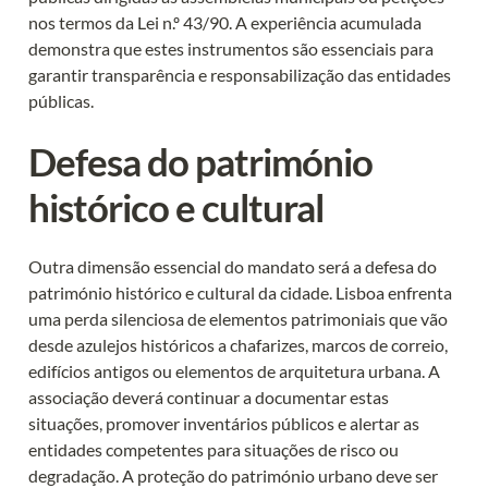
nos termos da Lei n.º 43/90. A experiência acumulada 
demonstra que estes instrumentos são essenciais para 
garantir transparência e responsabilização das entidades 
públicas.
Defesa do património 
histórico e cultural
Outra dimensão essencial do mandato será a defesa do 
património histórico e cultural da cidade. Lisboa enfrenta 
uma perda silenciosa de elementos patrimoniais que vão 
desde azulejos históricos a chafarizes, marcos de correio, 
edifícios antigos ou elementos de arquitetura urbana. A 
associação deverá continuar a documentar estas 
situações, promover inventários públicos e alertar as 
entidades competentes para situações de risco ou 
degradação. A proteção do património urbano deve ser 