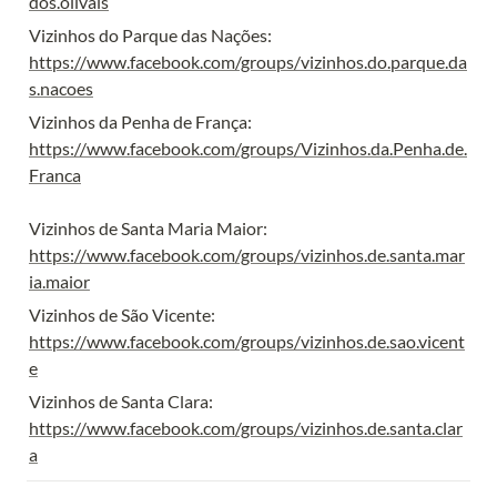
dos.olivais
https://www.facebook.com/groups/vizinhos.do.parque.da
s.nacoes
https://www.facebook.com/groups/Vizinhos.da.Penha.de.
Franca
https://www.facebook.com/groups/vizinhos.de.santa.mar
ia.maior
https://www.facebook.com/groups/vizinhos.de.sao.vicent
e
https://www.facebook.com/groups/vizinhos.de.santa.clar
a