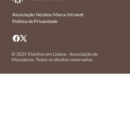
Associação
Núcleos
Marca
Intranet
Política de Privacidade
© 2025 Vizinhos em Lisboa - Associação de
Moradores. Todos os direitos reservados.