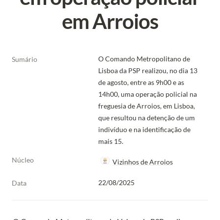
em Arroios
O Comando Metropolitano de 
Sumário
Lisboa da PSP realizou, no dia 13 
de agosto, entre as 9h00 e as 
14h00, uma operação policial na 
freguesia de Arroios, em Lisboa, 
que resultou na detenção de um 
indivíduo e na identificação de 
mais 15.
Núcleo
Vizinhos de Arroios
22/08/2025
Data