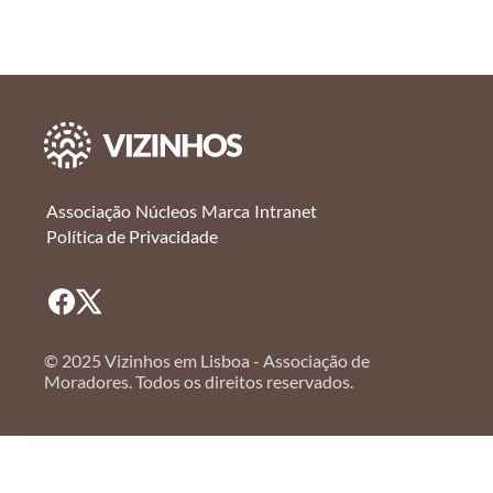
Associação
Núcleos
Marca
Intranet
Política de Privacidade
© 2025 Vizinhos em Lisboa - Associação de
Moradores. Todos os direitos reservados.