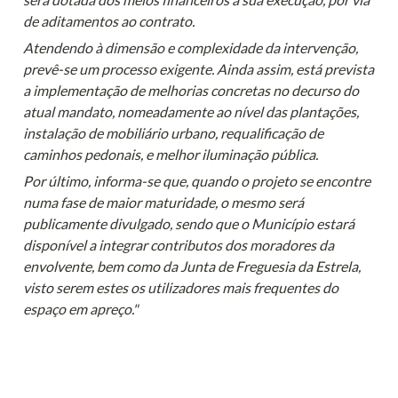
de aditamentos ao contrato.
Atendendo à dimensão e complexidade da intervenção, 
prevê-se um processo exigente. Ainda assim, está prevista 
a implementação de melhorias concretas no decurso do 
atual mandato, nomeadamente ao nível das plantações, 
instalação de mobiliário urbano, requalificação de 
caminhos pedonais, e melhor iluminação pública.
Por último, informa-se que, quando o projeto se encontre 
numa fase de maior maturidade, o mesmo será 
publicamente divulgado, sendo que o Município estará 
disponível a integrar contributos dos moradores da 
envolvente, bem como da Junta de Freguesia da Estrela, 
visto serem estes os utilizadores mais frequentes do 
espaço em apreço."