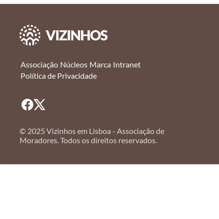
Associação
Núcleos
Marca
Intranet
Política de Privacidade
© 2025 Vizinhos em Lisboa - Associação de
Moradores. Todos os direitos reservados.