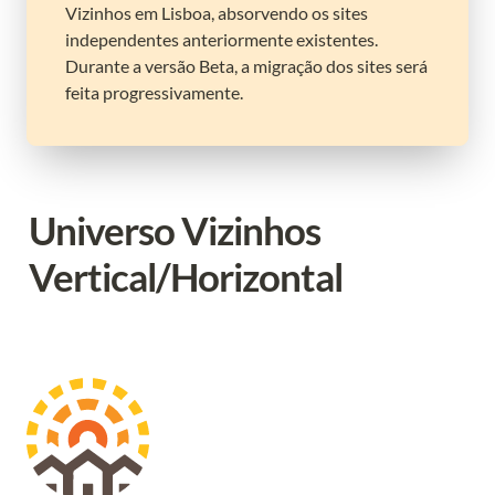
Vizinhos em Lisboa, absorvendo os sites 
independentes anteriormente existentes. 
Durante a versão Beta, a migração dos sites será 
feita progressivamente.
Universo Vizinhos 
Vertical/Horizontal