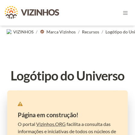
VIZINHOS
/
Marca Vizinhos
/
Recursos
/
Logótipo do Un
Logótipo do Universo
Página em construção!
O portal 
Vizinhos.ORG
 facilita a consulta das 
informações e iniciativas de todos os núcleos de 