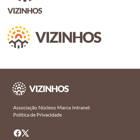
Associação
Núcleos
Marca
Intranet
Política de Privacidade