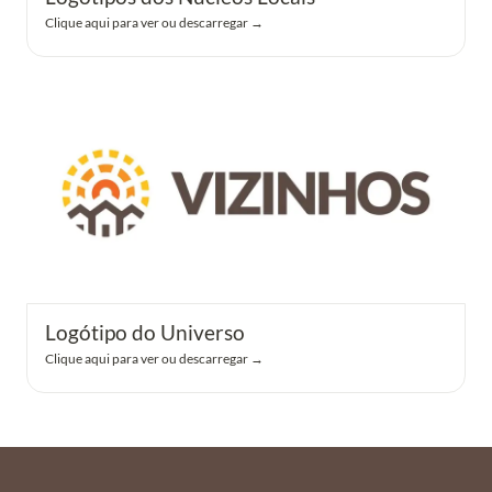
Clique aqui para ver ou descarregar →
Logótipo do Universo
Logótipo do Universo
Clique aqui para ver ou descarregar →