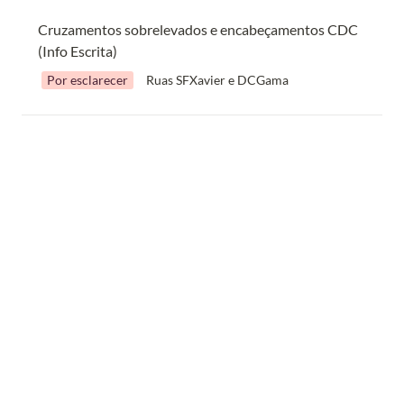
Cruzamentos sobrelevados e encabeçamentos CDC 
(Info Escrita)
Por esclarecer
Ruas SFXavier e DCGama