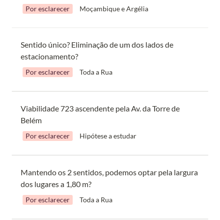
Por esclarecer
Moçambique e Argélia
Sentido único? Eliminação de um dos lados de 
estacionamento?
Por esclarecer
Toda a Rua
Viabilidade 723 ascendente pela Av. da Torre de 
Belém
Por esclarecer
Hipótese a estudar
Mantendo os 2 sentidos, podemos optar pela largura 
dos lugares a 1,80 m?
Por esclarecer
Toda a Rua