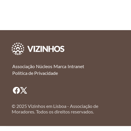
Associação
Núcleos
Marca
Intranet
Política de Privacidade
© 2025 Vizinhos em Lisboa - Associação de
Moradores. Todos os direitos reservados.