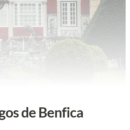
gos de Benfica