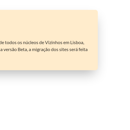
s de todos os núcleos de Vizinhos em Lisboa, 
versão Beta, a migração dos sites será feita 