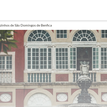
zinhos de São Domingos de Benfica