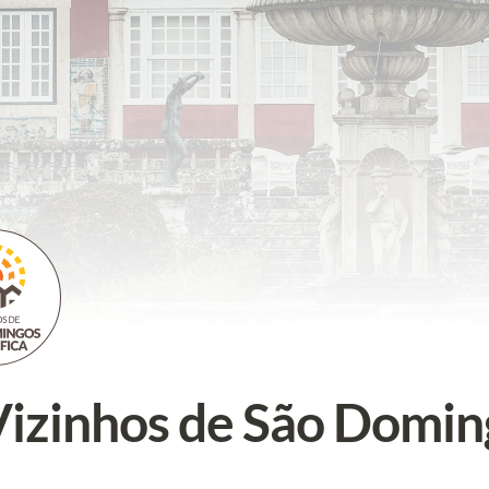
izinhos de São Domin