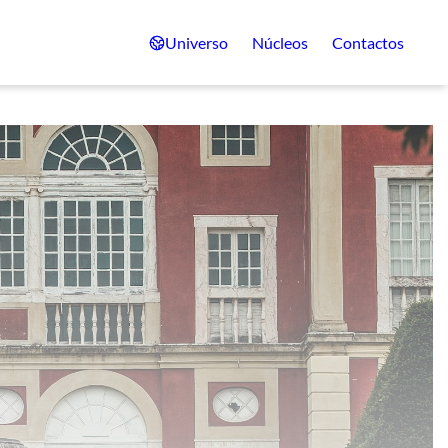
Universo
Núcleos
Contactos