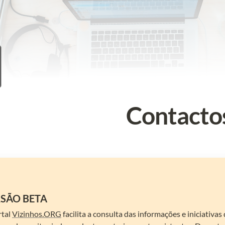

Contacto
SÃO BETA
tal 
Vizinhos.ORG
 facilita a consulta das informações e iniciativa