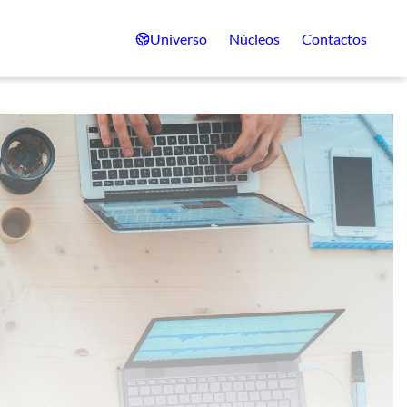
Universo
Núcleos
Contactos