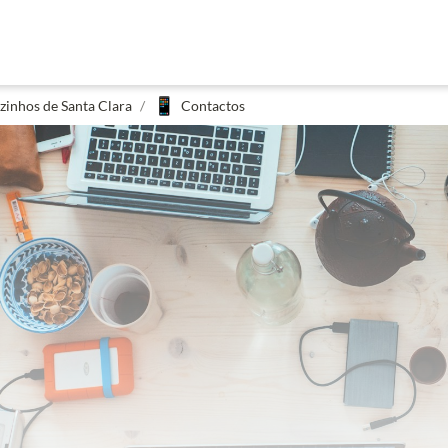
📱
zinhos de Santa Clara
/
Contactos