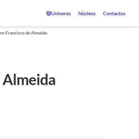
Universo
Núcleos
Contactos
m Francisco de Almeida
 Almeida