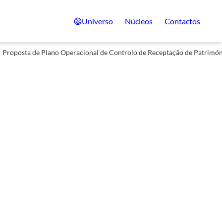
Universo
Núcleos
Contactos