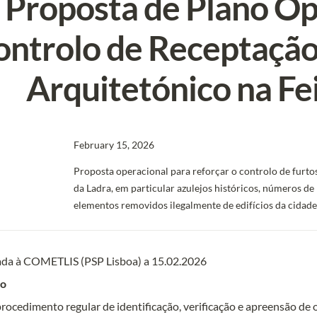
Proposta de Plano Ope
ontrolo de Receptação
Arquitetónico na Fe
February 15, 2026
Proposta operacional para reforçar o controlo de furtos
da Ladra, em particular azulejos históricos, números de 
elementos removidos ilegalmente de edifícios da cidade
da à COMETLIS (PSP Lisboa) a 15.02.2026
vo
rocedimento regular de identificação, verificação e apreensão de 