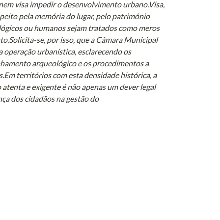
 nem visa impedir o desenvolvimento urbano.Visa, 
peito pela memória do lugar, pelo património 
ológicos ou humanos sejam tratados como meros 
.Solicita-se, por isso, que a Câmara Municipal 
 operação urbanística, esclarecendo os 
nhamento arqueológico e os procedimentos a 
Em territórios com esta densidade histórica, a 
 atenta e exigente é não apenas um dever legal 
nça dos cidadãos na gestão do 