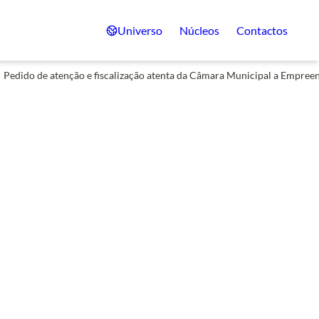
Universo
Núcleos
Contactos