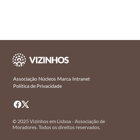
Associação
Núcleos
Marca
Intranet
Política de Privacidade
© 2025 Vizinhos em Lisboa - Associação de
Moradores. Todos os direitos reservados.