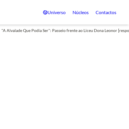
Universo
Núcleos
Contactos