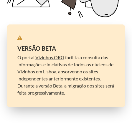
VERSÃO BETA
O portal 
Vizinhos.ORG
 facilita a consulta das 
informações e iniciativas de todos os núcleos de 
Vizinhos em Lisboa, absorvendo os sites 
independentes anteriormente existentes. 
Durante a versão Beta, a migração dos sites será 
feita progressivamente.