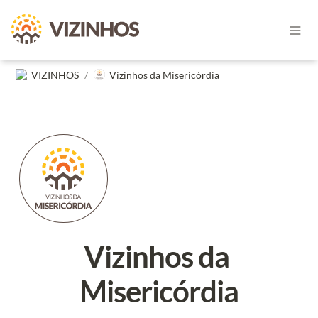
VIZINHOS
/
Vizinhos da Misericórdia
Vizinhos da 
Misericórdia