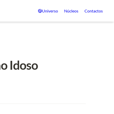
Universo
Núcleos
Contactos
ao Idoso