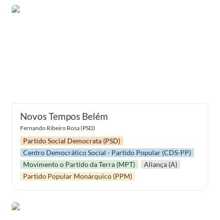
Novos Tempos Belém
Novos Tempos Belém
Fernando Ribeiro Rosa (PSD)
Partido Social Democrata (PSD)
Centro Democrático Social - Partido Popular (CDS-PP)
Movimento o Partido da Terra (MPT)
Aliança (A)
Partido Popular Monárquico (PPM)
Mais Belém