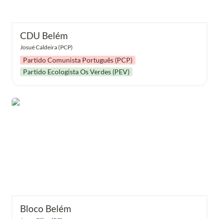
CDU Belém
Josué Caldeira (PCP)
Partido Comunista Português (PCP)
Partido Ecologista Os Verdes (PEV)
Bloco Belém
Bloco Belém