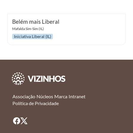
Belém mais Liberal
Mafalda Sim-Sim (IL)
Iniciativa Liberal (IL)
Associação
Núcleos
Marca
Intranet
Política de Privacidade