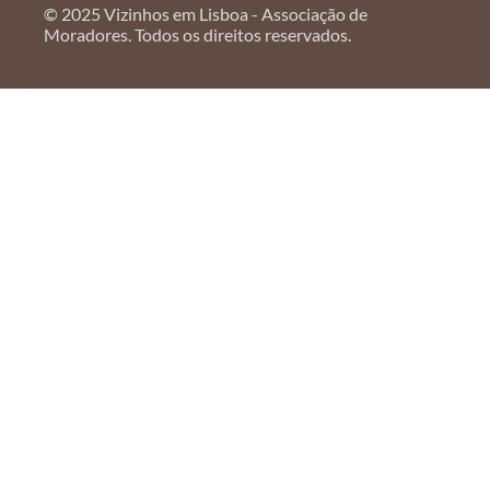
© 2025 Vizinhos em Lisboa - Associação de
Moradores. Todos os direitos reservados.