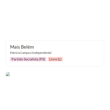
Mais Belém
Patrícia Campos (Independente)
Partido Socialista (PS)
Livre (L)
CDU Belém