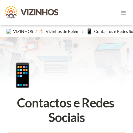
📱
VIZINHOS
/
Vizinhos de Belém
/
📱
Contactos e Redes 
Sociais