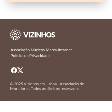
Associação
Núcleos
Marca
Intranet
Política de Privacidade
© 2025 Vizinhos em Lisboa - Associação de
Moradores. Todos os direitos reservados.