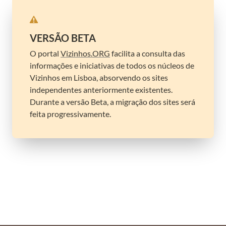
VERSÃO BETA
O portal 
Vizinhos.ORG
 facilita a consulta das 
informações e iniciativas de todos os núcleos de 
Vizinhos em Lisboa, absorvendo os sites 
independentes anteriormente existentes. 
Durante a versão Beta, a migração dos sites será 
feita progressivamente.