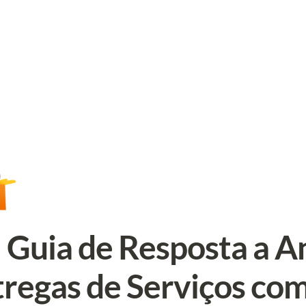

Guia de Resposta a An
regas de Serviços com