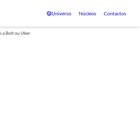
Universo
Núcleos
Contactos
o a Bolt ou Uber