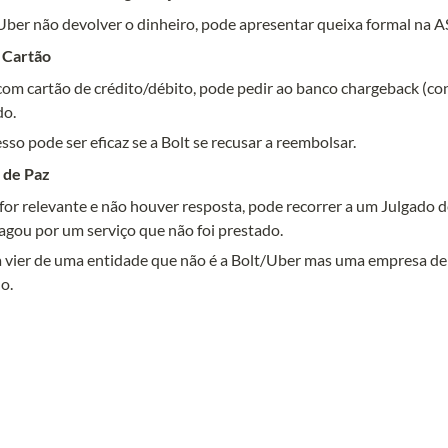
/ Cartão
om cartão de crédito/débito, pode pedir ao banco chargeback (cont
do.
o de Paz
 for relevante e não houver resposta, pode recorrer a um Julgado d
agou por um serviço que não foi prestado.
ra vier de uma entidade que não é a Bolt/Uber mas uma empresa de
o.