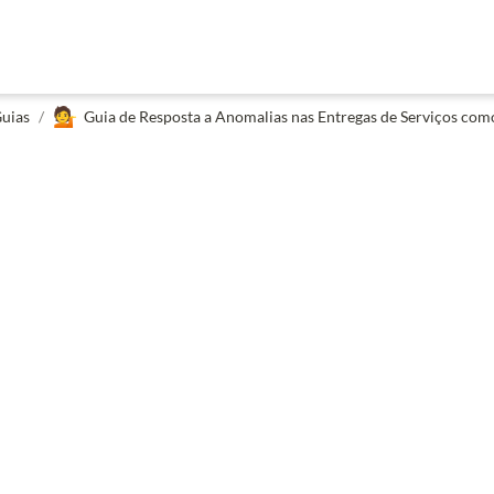
💁
uias
/
Guia de Resposta a Anomalias nas Entregas de Serviços com