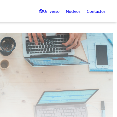
Universo
Núcleos
Contactos