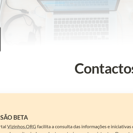

Contacto
SÃO BETA
tal 
Vizinhos.ORG
 facilita a consulta das informações e iniciativa